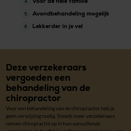
4
Voor de hele familie
5
Avondbehandeling mogelijk
6
Lekkerder in je vel
Deze verzekeraars
vergoeden een
behandeling van de
chiropractor
Voor een behandeling van de chiropractor heb je
geen verwijzing nodig. Steeds meer verzekeraars
nemen chiropractie op in hun aanvullende