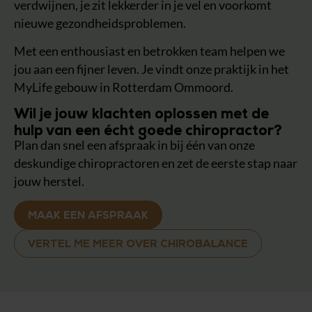
verdwijnen, je zit lekkerder in je vel en voorkomt
nieuwe gezondheidsproblemen.
Met een enthousiast en betrokken team helpen we
jou aan een fijner leven. Je vindt onze praktijk in het
MyLife gebouw in Rotterdam Ommoord.
Wil je jouw klachten oplossen met de
hulp van een écht goede chiropractor?
Plan dan snel een afspraak in bij één van onze
deskundige chiropractoren en zet de eerste stap naar
jouw herstel.
MAAK EEN AFSPRAAK
VERTEL ME MEER OVER CHIROBALANCE