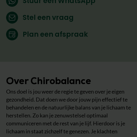
Stuur een WhatsApp
Stel een vraag
Plan een afspraak
Over Chirobalance
Ons doel is jou weer de regie te geven over je eigen
gezondheid. Dat doen we door jouw pijn effectief te
behandelen en de natuurlijke balans van je lichaam te
herstellen. Zo kan je zenuwstelsel optimaal
communiceren met de rest van je lijf. Hierdoor is je
lichaam in staat zichzelf te genezen. Je klachten