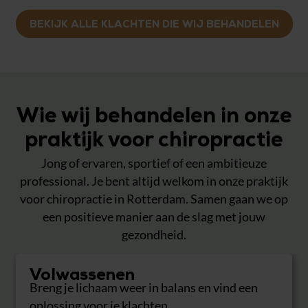
BEKIJK ALLE KLACHTEN DIE WIJ BEHANDELEN
Wie wij behandelen in onze
praktijk voor chiropractie
Jong of ervaren, sportief of een ambitieuze
professional. Je bent altijd welkom in onze praktijk
voor chiropractie in Rotterdam. Samen gaan we op
een positieve manier aan de slag met jouw
gezondheid.
Volwassenen
Breng je lichaam weer in balans en vind een
oplossing voor je klachten