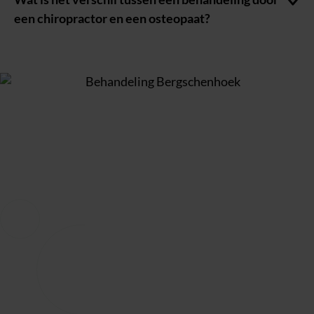
een chiropractor en een osteopaat?