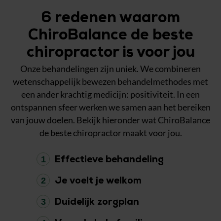
6 redenen waarom
ChiroBalance de beste
chiropractor is voor jou
Onze behandelingen zijn uniek. We combineren
wetenschappelijk bewezen behandelmethodes met
een ander krachtig medicijn: positiviteit. In een
ontspannen sfeer werken we samen aan het bereiken
van jouw doelen. Bekijk hieronder wat ChiroBalance
de beste chiropractor maakt voor jou.
1
Effectieve behandeling
2
Je voelt je welkom
3
Duidelijk zorgplan