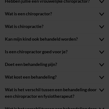
Hebben jullie een vrouwelijke chiropractor?
Wat is een chiropractor?
Wat is chiropractie?
Kan mijn kind ook behandeld worden?
Is een chiropractor goed voor je?
Doet een behandeling pijn?
Wat kost een behandeling?
Wat is het verschil tussen een behandeling door
een chiropractor en fysiotherapeut?
Wat is het verschil tussen een behandeling door