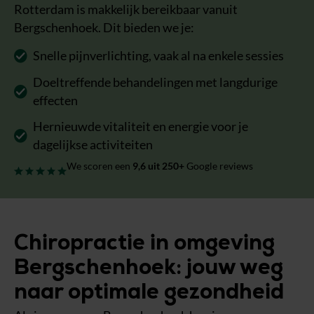
Rotterdam is makkelijk bereikbaar vanuit
Bergschenhoek. Dit bieden we je:
Snelle pijnverlichting, vaak al na enkele sessies
Doeltreffende behandelingen met langdurige
effecten
Hernieuwde vitaliteit en energie voor je
dagelijkse activiteiten
We scoren een
9,6
uit 250+
Google reviews
Chiropractie in omgeving
Bergschenhoek: jouw weg
naar optimale gezondheid