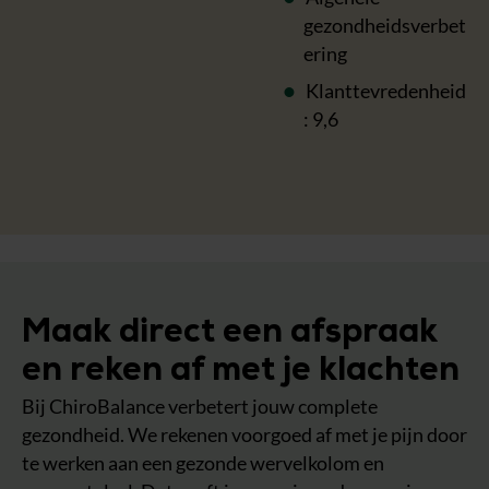
gezondheidsverbet
ering
Klanttevredenheid
: 9,6
Maak direct een afspraak
en reken af met je klachten
Bij ChiroBalance verbetert jouw complete
gezondheid. We rekenen voorgoed af met je pijn door
te werken aan een gezonde wervelkolom en