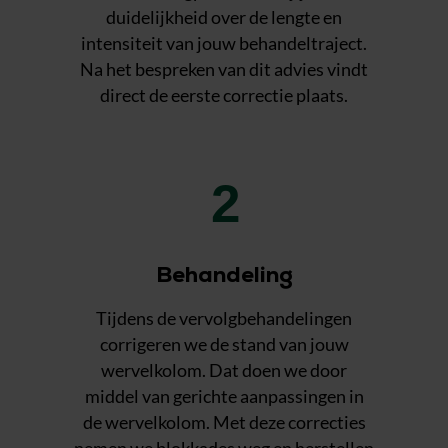
duidelijkheid over de lengte en
intensiteit van jouw behandeltraject.
Na het bespreken van dit advies vindt
direct de eerste correctie plaats.
2
Behandeling
Tijdens de vervolgbehandelingen
corrigeren we de stand van jouw
wervelkolom. Dat doen we door
middel van gerichte aanpassingen in
de wervelkolom. Met deze correcties