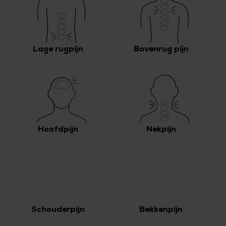
Lage rugpijn
Bovenrug pijn
Hoofdpijn
Nekpijn
Schouderpijn
Bekkenpijn