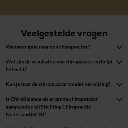
Veelgestelde vragen
Wanneer ga je naar een chiropractor?
Wat zijn de resultaten van chiropractie en helpt
het echt?
Kun je naar de chiropractor zonder verwijzing?
Is ChiroBalance als erkende chiropractor
aangesloten bij Stichting Chiropractie
Nederland (SCN)?