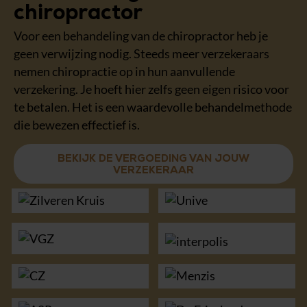
chiropractor
Voor een behandeling van de chiropractor heb je
geen verwijzing nodig. Steeds meer verzekeraars
nemen chiropractie op in hun aanvullende
verzekering. Je hoeft hier zelfs geen eigen risico voor
te betalen. Het is een waardevolle behandelmethode
die bewezen effectief is.
BEKIJK DE VERGOEDING VAN JOUW
VERZEKERAAR