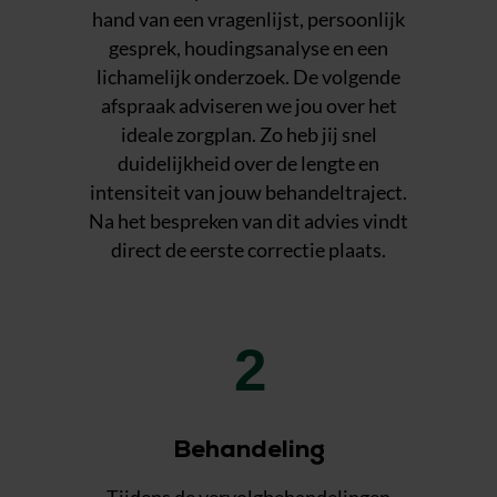
hand van een vragenlijst, persoonlijk
gesprek, houdingsanalyse en een
lichamelijk onderzoek. De volgende
afspraak adviseren we jou over het
ideale zorgplan. Zo heb jij snel
duidelijkheid over de lengte en
intensiteit van jouw behandeltraject.
Na het bespreken van dit advies vindt
direct de eerste correctie plaats.
2
Behandeling