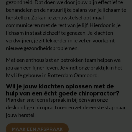
gezondheid. Dat doen we door jouw pijn effectief te
behandelen en de natuurlijke balans van je lichaam te
herstellen. Zo kan je zenuwstelsel optimaal
communiceren met de rest van je lijf. Hierdoor is je
lichaam in staat zichzelf te genezen. Je klachten
verdwijnen, je zit lekkerder in je vel en voorkomt
nieuwe gezondheidsproblemen.
Met een enthousiast en betrokken team helpen we
jou aan een fijner leven. Je vindt onze praktijk in het
MyLife gebouw in Rotterdam Ommoord.
Wil je jouw klachten oplossen met de
hulp van een écht goede chiropractor?
Plan dan snel een afspraak in bij één van onze
deskundige chiropractoren en zet de eerste stap naar
jouw herstel.
MAAK EEN AFSPRAAK