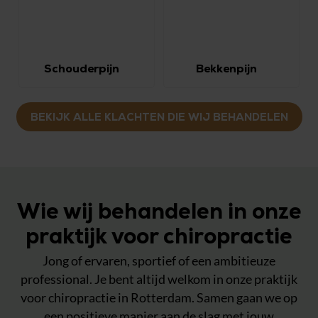
Schouderpijn
Bekkenpijn
BEKIJK ALLE KLACHTEN DIE WIJ BEHANDELEN
Wie wij behandelen in onze
praktijk voor chiropractie
Jong of ervaren, sportief of een ambitieuze
professional. Je bent altijd welkom in onze praktijk
voor chiropractie in Rotterdam. Samen gaan we op
een positieve manier aan de slag met jouw