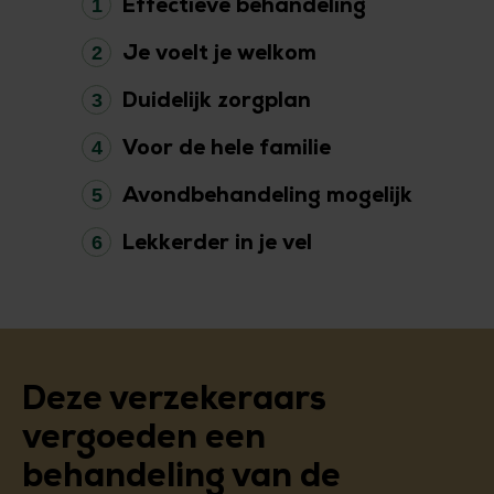
1
Effectieve behandeling
2
Je voelt je welkom
3
Duidelijk zorgplan
4
Voor de hele familie
5
Avondbehandeling mogelijk
6
Lekkerder in je vel
Deze verzekeraars
vergoeden een
behandeling van de