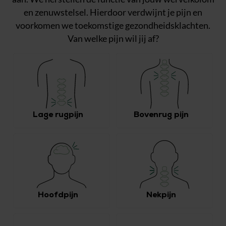
en zenuwstelsel. Hierdoor verdwijnt je pijn en
voorkomen we toekomstige gezondheidsklachten.
Van welke pijn wil jij af?
Lage rugpijn
Bovenrug pijn
Hoofdpijn
Nekpijn