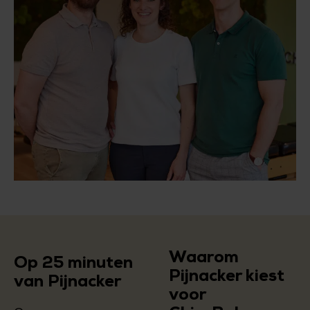
Waarom
Op 25 minuten
Pijnacker kiest
van Pijnacker
voor