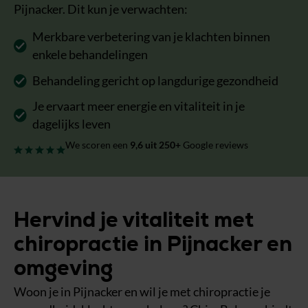
Pijnacker. Dit kun je verwachten:
Merkbare verbetering van je klachten binnen
enkele behandelingen
Behandeling gericht op langdurige gezondheid
Je ervaart meer energie en vitaliteit in je
dagelijks leven
We scoren een
9,6
uit 250+
Google reviews
Hervind je vitaliteit met
chiropractie in Pijnacker en
omgeving
Woon je in Pijnacker en wil je met chiropractie je