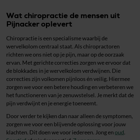
Wat chiropractie de mensen uit
Pijnacker oplevert
Chiropractie is een specialisme waarbij de
wervelkolom centraal staat. Als chiropractoren
richten we ons niet op je pijn, maar op de oorzaak
ervan. Met gerichte correcties zorgen we ervoor dat
de blokkades in je wervelkolom verdwijnen. Die
correcties zijn volkomen pijnloos én veilig. Hiermee
zorgen we voor een betere houding en verbeteren we
het functioneren van je zenuwstelsel. Je merkt dat de
pijn verdwijnt en je energie toeneemt.
Door verder te kijken dan naar alleen de symptomen,
zorgen we voor een blijvende oplossing voor jouw
klachten. Dit doen we voor iedereen. Jong en
oud
.