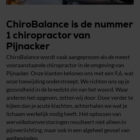
ChiroBalance is de nummer
1 chiropractor van
Pijnacker
ChiroBalance wordt vaak aangeprezen als de meest
vooraanstaande chiropractor in de omgeving van
Pijnacker. Onze klanten belonen ons met een 9,6, wat
onze toewijding onderstreept. We richten ons op je
gezondheid in de breedste zin van het woord. Waar
anderen het opgeven, zetten wij door. Door verder te
kijken dan je acute klachten, achterhalen we wat je
lichaam werkelijk nodig heeft. Het oplossen van
wervelkolomverstoringen resulteert niet alleen in
pijnverlichting, maar ook in een algeheel gevoel van
welbevinden.