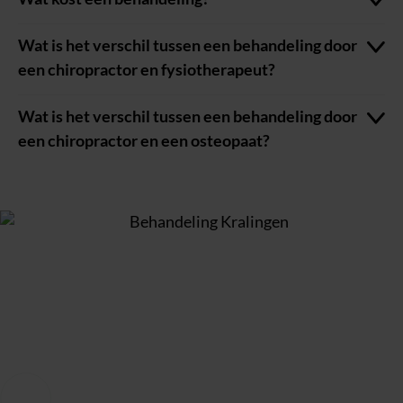
Wat is het verschil tussen een behandeling door
een chiropractor en fysiotherapeut?
Wat is het verschil tussen een behandeling door
een chiropractor en een osteopaat?