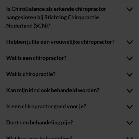
Is ChiroBalance als erkende chiropractor
aangesloten bij Stichting Chiropractie
Nederland (SCN)?
Hebben jullie een vrouwelijke chiropractor?
Wat is een chiropractor?
Wat is chiropractie?
Kan mijn kind ook behandeld worden?
Is een chiropractor goed voor je?
Doet een behandeling pijn?
Wat kost een behandeling?