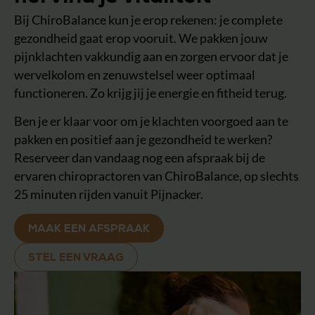
Bij ChiroBalance kun je erop rekenen: je complete
gezondheid gaat erop vooruit. We pakken jouw
pijnklachten vakkundig aan en zorgen ervoor dat je
wervelkolom en zenuwstelsel weer optimaal
functioneren. Zo krijg jij je energie en fitheid terug.
Ben je er klaar voor om je klachten voorgoed aan te
pakken en positief aan je gezondheid te werken?
Reserveer dan vandaag nog een afspraak bij de
ervaren chiropractoren van ChiroBalance, op slechts
25 minuten rijden vanuit Pijnacker.
MAAK EEN AFSPRAAK
STEL EEN VRAAG