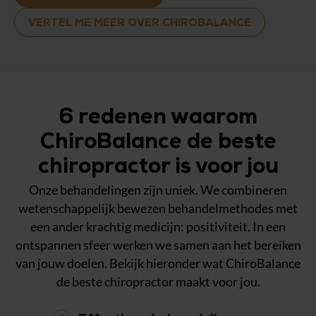
VERTEL ME MEER OVER CHIROBALANCE
6 redenen waarom
ChiroBalance de beste
chiropractor is voor jou
Onze behandelingen zijn uniek. We combineren
wetenschappelijk bewezen behandelmethodes met
een ander krachtig medicijn: positiviteit. In een
ontspannen sfeer werken we samen aan het bereiken
van jouw doelen. Bekijk hieronder wat ChiroBalance
de beste chiropractor maakt voor jou.