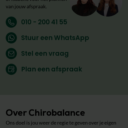
van jouw afspraak.
010 - 200 41 55
Stuur een WhatsApp
Stel een vraag
Plan een afspraak
Over Chirobalance
Ons doel is jou weer de regie te geven over je eigen