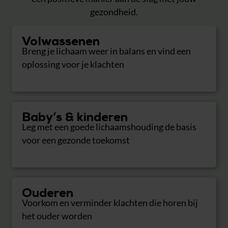
gezondheid.
Volwassenen
Breng je lichaam weer in balans en vind een
oplossing voor je klachten
Baby’s & kinderen
Leg met een goede lichaamshouding de basis
voor een gezonde toekomst
Ouderen
Voorkom en verminder klachten die horen bij
het ouder worden