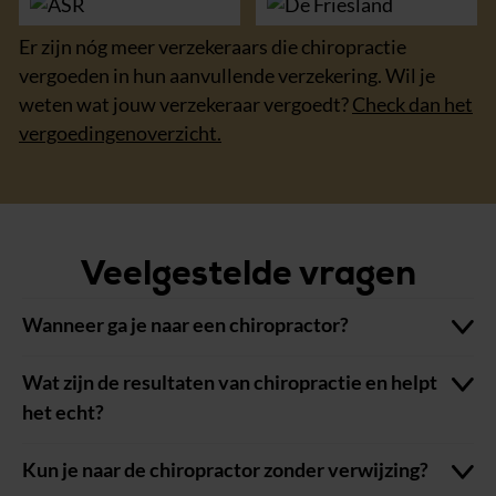
Er zijn nóg meer verzekeraars die chiropractie
vergoeden in hun aanvullende verzekering. Wil je
weten wat jouw verzekeraar vergoedt?
Check dan het
vergoedingenoverzicht.
Veelgestelde vragen
Wanneer ga je naar een chiropractor?
Wat zijn de resultaten van chiropractie en helpt
het echt?
Kun je naar de chiropractor zonder verwijzing?