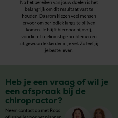
Na het bereiken van jouw doelen is het
belangrijk om dit resultaat vast te
houden. Daarom kiezen veel mensen
ervoor om periodiek langs te blijven
komen. Je blijft hierdoor pijnvrij,
voorkomt toekomstige problemen en
zit gewoon lekkerder in je vel. Zo leef jij
je beste leven.
Heb je een vraag of wil je
een afspraak bij de
chiropractor?
Neem contact op met Roos
of Isabelle voor het plannen