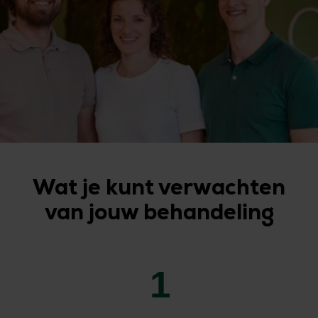
Wat je kunt verwachten
van jouw behandeling
1