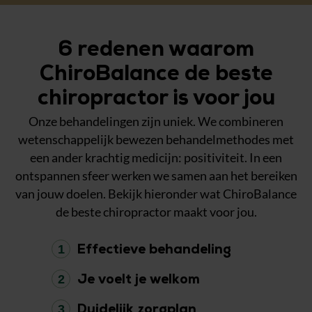
6 redenen waarom
ChiroBalance de beste
chiropractor is voor jou
Onze behandelingen zijn uniek. We combineren
wetenschappelijk bewezen behandelmethodes met
een ander krachtig medicijn: positiviteit. In een
ontspannen sfeer werken we samen aan het bereiken
van jouw doelen. Bekijk hieronder wat ChiroBalance
de beste chiropractor maakt voor jou.
1
Effectieve behandeling
2
Je voelt je welkom
3
Duidelijk zorgplan