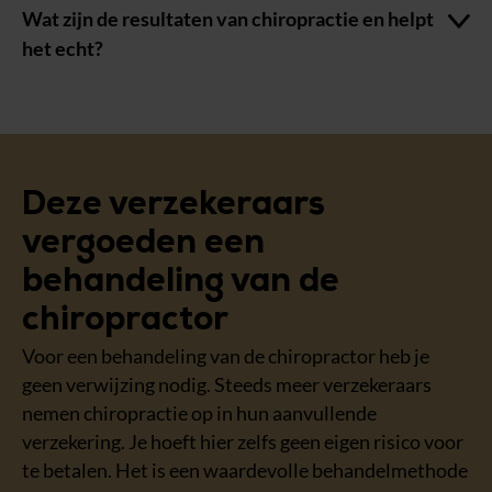
Wat zijn de resultaten van chiropractie en helpt
het echt?
Deze verzekeraars
vergoeden een
behandeling van de
chiropractor
Voor een behandeling van de chiropractor heb je
geen verwijzing nodig. Steeds meer verzekeraars
nemen chiropractie op in hun aanvullende
verzekering. Je hoeft hier zelfs geen eigen risico voor
te betalen. Het is een waardevolle behandelmethode