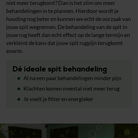
niet meer terugkomt? Dan is het slim om meer
behandelingen in te plannen. Hierdoor wordt je
houding nog beter en kunnen we echt de oorzaak van
jouw spit wegnemen. De behandeling van de spit in
jouw rug heeft dan echt effect op de lange termijn en
verkleint de kans dat jouw spit rugpijn terugkomt
enorm.
Dé ideale spit behandeling
Al na een paar behandelingen minder pijn
Klachten komen meestal niet meer terug
Je voelt je fitter en energieker