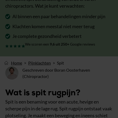
chiropractors. Wat je kunt verwachten:
Al binnen een paar behandelingen minder pijn
Klachten komen meestal niet meer terug
Je complete gezondheid verbetert
We scoren een
9,6
uit 250+
Google reviews
Home
Pijnklachten
Spit
Geschreven door Boran Oosterhaven
(Chiropractor)
Wat is spit rugpijn?
Spit is een benaming voor een acute, hevige en
scherpe pijn in de lage rug. Spit rugpijn ontstaat vaak
plotseling. Je maakt een beweging en ineens schiet