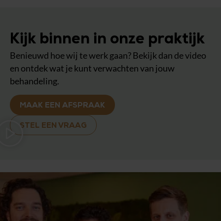
Kijk binnen in onze praktijk
Benieuwd hoe wij te werk gaan? Bekijk dan de video
en ontdek wat je kunt verwachten van jouw
behandeling.
MAAK EEN AFSPRAAK
STEL EEN VRAAG