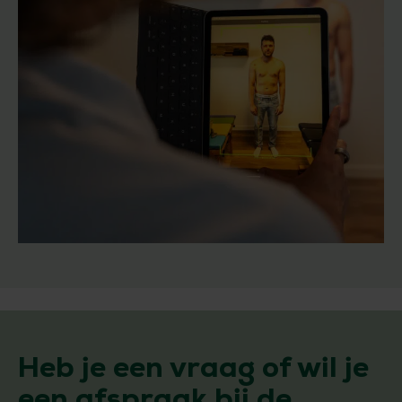
Heb je een vraag of wil je
een afspraak bij de