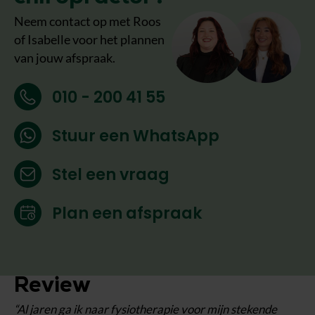
Neem contact op met Roos
of Isabelle voor het plannen
van jouw afspraak.
010 - 200 41 55
Stuur een WhatsApp
Stel een vraag
Plan een afspraak
Review
“Al jaren ga ik naar fysiotherapie voor mijn stekende