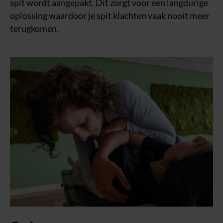
spit wordt aangepakt. Dit zorgt voor een langdurige
oplossing waardoor je spit klachten vaak nooit meer
terugkomen.