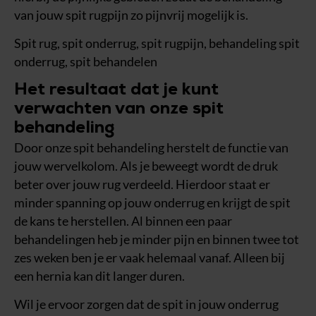
van jouw spit rugpijn zo pijnvrij mogelijk is.
Spit rug, spit onderrug, spit rugpijn, behandeling spit
onderrug, spit behandelen
Het resultaat dat je kunt
verwachten van onze spit
behandeling
Door onze spit behandeling herstelt de functie van
jouw wervelkolom. Als je beweegt wordt de druk
beter over jouw rug verdeeld. Hierdoor staat er
minder spanning op jouw onderrug en krijgt de spit
de kans te herstellen. Al binnen een paar
behandelingen heb je minder pijn en binnen twee tot
zes weken ben je er vaak helemaal vanaf. Alleen bij
een hernia kan dit langer duren.
Wil je ervoor zorgen dat de spit in jouw onderrug