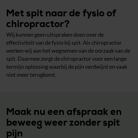
Met spit naar de fysio of
chiropractor?
Wij kunnen geen uitspraken doen over de
effectiviteit van de fysio bij spit. Als chiropractor
werken wij aan het wegnemen van de oorzaak van de
spit. Daarmee zorgt de chiropractor voor een lange
termijn oplossing waarbij de pijn verdwijnt en vaak
niet meer terugkomt.
Maak nu een afspraak en
beweeg weer zonder spit
pijn