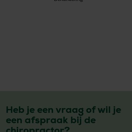
Heb je een vraag of wil je
een afspraak bij de
chiropractor?