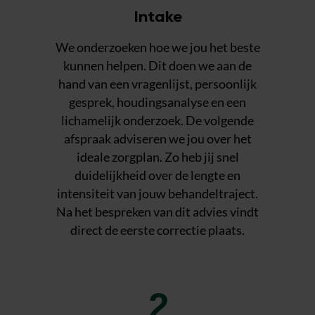
Intake
We onderzoeken hoe we jou het beste
kunnen helpen. Dit doen we aan de
hand van een vragenlijst, persoonlijk
gesprek, houdingsanalyse en een
lichamelijk onderzoek. De volgende
afspraak adviseren we jou over het
ideale zorgplan. Zo heb jij snel
duidelijkheid over de lengte en
intensiteit van jouw behandeltraject.
Na het bespreken van dit advies vindt
direct de eerste correctie plaats.
2