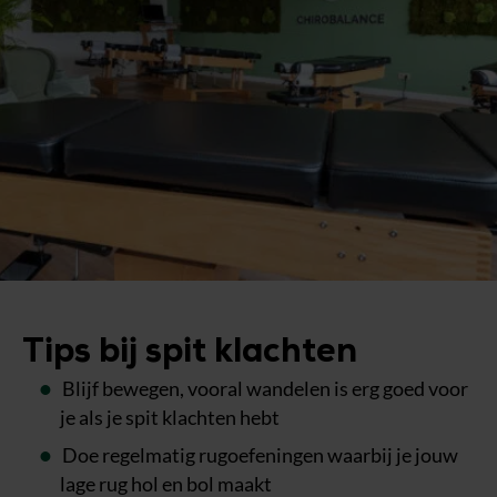
Tips bij spit klachten
Blijf bewegen, vooral wandelen is erg goed voor
je als je spit klachten hebt
Doe regelmatig rugoefeningen waarbij je jouw
lage rug hol en bol maakt