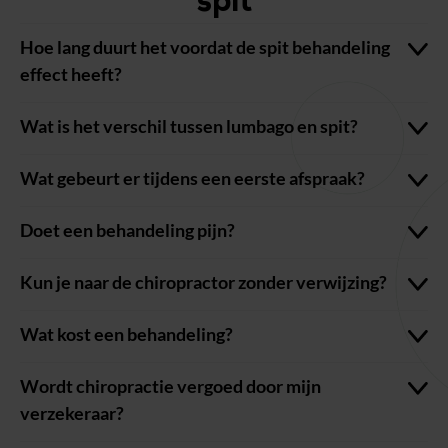
spit
Hoe lang duurt het voordat de spit behandeling
effect heeft?
Wat is het verschil tussen lumbago en spit?
Wat gebeurt er tijdens een eerste afspraak?
Doet een behandeling pijn?
Kun je naar de chiropractor zonder verwijzing?
Wat kost een behandeling?
Wordt chiropractie vergoed door mijn
verzekeraar?