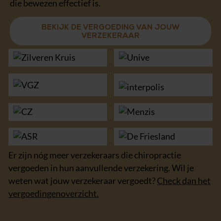
die bewezen effectief is.
BEKIJK DE VERGOEDING VAN JOUW
VERZEKERAAR
Er zijn nóg meer verzekeraars die chiropractie
vergoeden in hun aanvullende verzekering. Wil je
weten wat jouw verzekeraar vergoedt?
Check dan het
vergoedingenoverzicht.