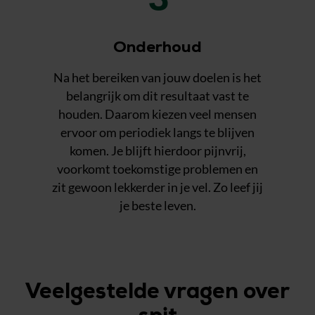
Onderhoud
Na het bereiken van jouw doelen is het
belangrijk om dit resultaat vast te
houden. Daarom kiezen veel mensen
ervoor om periodiek langs te blijven
komen. Je blijft hierdoor pijnvrij,
voorkomt toekomstige problemen en
zit gewoon lekkerder in je vel. Zo leef jij
je beste leven.
Veelgestelde vragen over