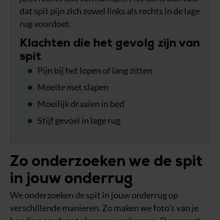
dat spit pijn zich zowel links als rechts in de lage
rug voordoet.
Klachten die het gevolg zijn van
spit
Pijn bij het lopen of lang zitten
Moeite met slapen
Moeilijk draaien in bed
Stijf gevoel in lage rug
Zo onderzoeken we de spit
in jouw onderrug
We onderzoeken de spit in jouw onderrug op
verschillende manieren. Zo maken we foto’s van je