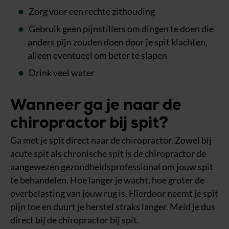
Zorg voor een rechte zithouding
Gebruik geen pijnstillers om dingen te doen die
anders pijn zouden doen door je spit klachten,
alleen eventueel om beter te slapen
Drink veel water
Wanneer ga je naar de
chiropractor bij spit?
Ga met je spit direct naar de chiropractor. Zowel bij
acute spit als chronische spit is de chiropractor de
aangewezen gezondheidsprofessional om jouw spit
te behandelen. Hoe langer je wacht, hoe groter de
overbelasting van jouw rug is. Hierdoor neemt je spit
pijn toe en duurt je herstel straks langer. Meld je dus
direct bij de chiropractor bij spit.