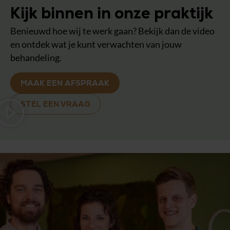
Kijk binnen in onze praktijk
Benieuwd hoe wij te werk gaan? Bekijk dan de video
en ontdek wat je kunt verwachten van jouw
behandeling.
MAAK EEN AFSPRAAK
STEL EEN VRAAG