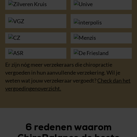
Er zijn nóg meer verzekeraars die chiropractie
vergoeden in hun aanvullende verzekering. Wil je
weten wat jouw verzekeraar vergoedt?
Check dan het
vergoedingenoverzicht.
6 redenen waarom