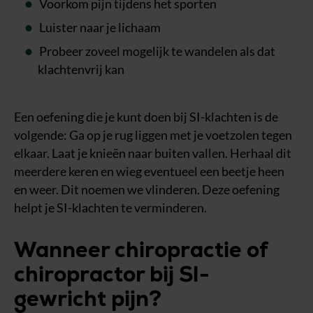
Voorkom pijn tijdens het sporten
Luister naar je lichaam
Probeer zoveel mogelijk te wandelen als dat
klachtenvrij kan
Een oefening die je kunt doen bij SI-klachten is de
volgende: Ga op je rug liggen met je voetzolen tegen
elkaar. Laat je knieën naar buiten vallen. Herhaal dit
meerdere keren en wieg eventueel een beetje heen
en weer. Dit noemen we vlinderen. Deze oefening
helpt je SI-klachten te verminderen.
Wanneer chiropractie of
chiropractor bij SI-
gewricht pijn?