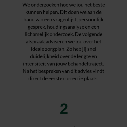
We onderzoeken hoe we jou het beste
kunnen helpen. Dit doen we aan de
hand van een vragenlijst, persoonlijk
gesprek, houdingsanalyse en een
lichamelijk onderzoek. De volgende
afspraak adviseren we jou over het
ideale zorgplan. Zo heb jij snel
duidelijkheid over de lengte en
intensiteit van jouw behandeltraject.
Na het bespreken van dit advies vindt
direct de eerste correctie plaats.
2