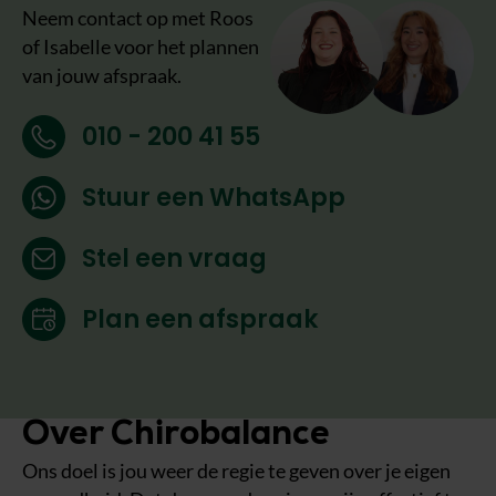
Neem contact op met Roos
of Isabelle voor het plannen
van jouw afspraak.
010 - 200 41 55
Stuur een WhatsApp
Stel een vraag
Plan een afspraak
Over Chirobalance
Ons doel is jou weer de regie te geven over je eigen