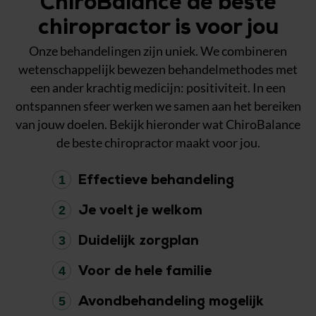
ChiroBalance de beste
chiropractor is voor jou
Onze behandelingen zijn uniek. We combineren
wetenschappelijk bewezen behandelmethodes met
een ander krachtig medicijn: positiviteit. In een
ontspannen sfeer werken we samen aan het bereiken
van jouw doelen. Bekijk hieronder wat ChiroBalance
de beste chiropractor maakt voor jou.
1
Effectieve behandeling
2
Je voelt je welkom
3
Duidelijk zorgplan
4
Voor de hele familie
5
Avondbehandeling mogelijk