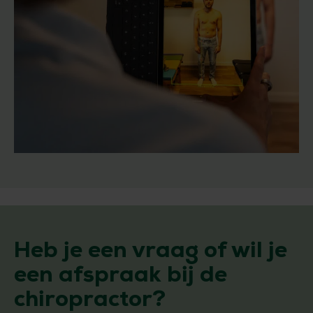
Heb je een vraag of wil je
een afspraak bij de
chiropractor?