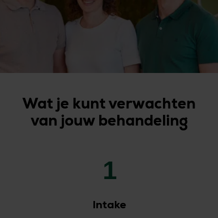
Wat je kunt verwachten
van jouw behandeling
1
Intake