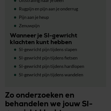
Uitstraling naar je been
Rugpijn en pijn aan je onderrug
Pijn aan je heup
Zenuwpijn
Wanneer je SI-gewricht
klachten kunt hebben
SI-gewricht pijn tijdens slapen
SI-gewricht pijn tijdens fietsen
SI-gewricht pijn tijdens hardlopen
SI-gewricht pijn tijdens wandelen
Zo onderzoeken en
behandelen we jouw SI-