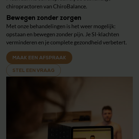
chiropractoren van ChiroBalance.
Bewegen zonder zorgen
Met onze behandelingen is het weer mogelijk:
opstaan en bewegen zonder pijn. Je SI-klachten
verminderen en je complete gezondheid verbetert.
MAAK EEN AFSPRAAK
STEL EEN VRAAG