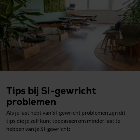
Tips bij SI-gewricht
problemen
Als je last hebt van SI-gewricht problemen zijn dit
tips die je zelf kunt toepassen om minder last te
hebben van je SI-gewricht: