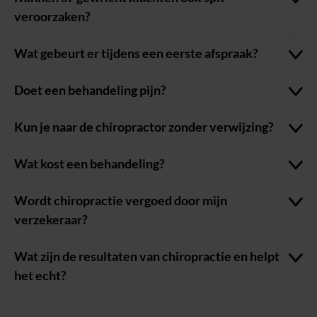
veroorzaken?
Wat gebeurt er tijdens een eerste afspraak?
Doet een behandeling pijn?
Kun je naar de chiropractor zonder verwijzing?
Wat kost een behandeling?
Wordt chiropractie vergoed door mijn
verzekeraar?
Wat zijn de resultaten van chiropractie en helpt
het echt?