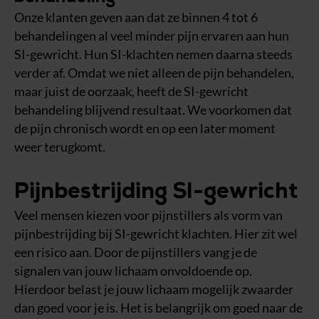
Onze klanten geven aan dat ze binnen 4 tot 6
behandelingen al veel minder pijn ervaren aan hun
SI-gewricht. Hun SI-klachten nemen daarna steeds
verder af. Omdat we niet alleen de pijn behandelen,
maar juist de oorzaak, heeft de SI-gewricht
behandeling blijvend resultaat. We voorkomen dat
de pijn chronisch wordt en op een later moment
weer terugkomt.
Pijnbestrijding SI-gewricht
Veel mensen kiezen voor pijnstillers als vorm van
pijnbestrijding bij SI-gewricht klachten. Hier zit wel
een risico aan. Door de pijnstillers vang je de
signalen van jouw lichaam onvoldoende op.
Hierdoor belast je jouw lichaam mogelijk zwaarder
dan goed voor je is. Het is belangrijk om goed naar de