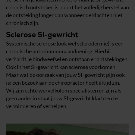
chronisch ontstoken is, duurt het volledig herstel van
de ontsteking langer dan wanneer de klachten niet
chronisch zijn.
Sclerose SI-gewricht
Systemische sclerose (ook wel sclerodermie) is een
chronische auto-immuunaandoening. Hierbij
verhardt je bindweefsel en ontstaan er ontstekingen.
Ook in het SI-gewricht kan sclerose voorkomen.
Maar wat de oorzaak van jouw SI-gewricht pijn ook
is: een bezoek aan de chiropractor heeft áltijd zin.
Wij zijn echte wervelkolom specialisten en zijn als
geen ander in staat jouw SI-gewricht klachten te
verminderen of verhelpen.