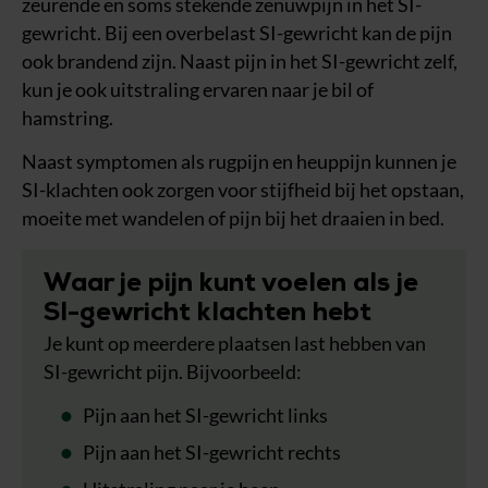
zeurende en soms stekende zenuwpijn in het SI-
gewricht. Bij een overbelast SI-gewricht kan de pijn
ook brandend zijn. Naast pijn in het SI-gewricht zelf,
kun je ook uitstraling ervaren naar je bil of
hamstring.
Naast symptomen als rugpijn en heuppijn kunnen je
SI-klachten ook zorgen voor stijfheid bij het opstaan,
moeite met wandelen of pijn bij het draaien in bed.
Waar je pijn kunt voelen als je
SI-gewricht klachten hebt
Je kunt op meerdere plaatsen last hebben van
SI-gewricht pijn. Bijvoorbeeld:
Pijn aan het SI-gewricht links
Pijn aan het SI-gewricht rechts