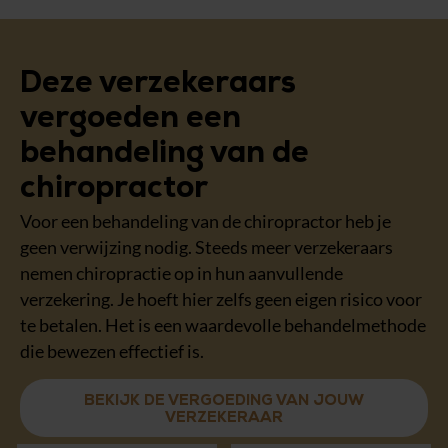
Deze verzekeraars
vergoeden een
behandeling van de
chiropractor
Voor een behandeling van de chiropractor heb je
geen verwijzing nodig. Steeds meer verzekeraars
nemen chiropractie op in hun aanvullende
verzekering. Je hoeft hier zelfs geen eigen risico voor
te betalen. Het is een waardevolle behandelmethode
die bewezen effectief is.
BEKIJK DE VERGOEDING VAN JOUW
VERZEKERAAR