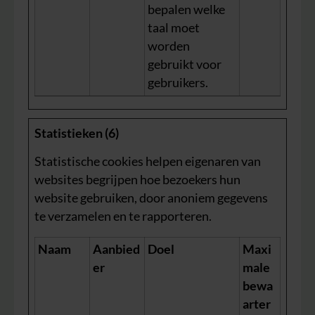
bepalen welke
taal moet
worden
gebruikt voor
gebruikers.
Statistieken (6)
Statistische cookies helpen eigenaren van
websites begrijpen hoe bezoekers hun
website gebruiken, door anoniem gegevens
te verzamelen en te rapporteren.
Naam
Aanbied
Doel
Maxi
er
male
bewa
arter