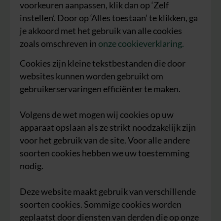
voorkeuren aanpassen, klik dan op ‘Zelf
instellen’. Door op ‘Alles toestaan’ te klikken, ga
je akkoord met het gebruik van alle cookies
zoals omschreven in
onze cookieverklaring.
Cookies zijn kleine tekstbestanden die door
websites kunnen worden gebruikt om
gebruikerservaringen efficiënter te maken.
Volgens de wet mogen wij cookies op uw
apparaat opslaan als ze strikt noodzakelijk zijn
voor het gebruik van de site. Voor alle andere
soorten cookies hebben we uw toestemming
nodig.
Deze website maakt gebruik van verschillende
soorten cookies. Sommige cookies worden
geplaatst door diensten van derden die op onze