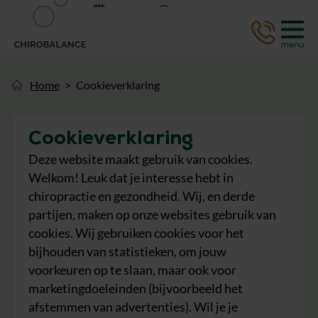
Afspraak
WhatsApp
Home
Cookieverklaring
Cookieverklaring
Deze website maakt gebruik van cookies.
Welkom! Leuk dat je interesse hebt in
chiropractie en gezondheid. Wij, en derde
partijen, maken op onze websites gebruik van
cookies. Wij gebruiken cookies voor het
bijhouden van statistieken, om jouw
voorkeuren op te slaan, maar ook voor
marketingdoeleinden (bijvoorbeeld het
afstemmen van advertenties). Wil je je