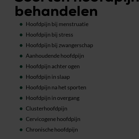
behandelen
Hoofdpijn bij menstruatie
Hoofdpijn bij stress
Hoofdpijn bij zwangerschap
Aanhoudende hoofdpijn
Hoofdpijn achter ogen
Hoofdpijn in slaap
Hoofdpijn na het sporten
Hoofdpijn in overgang
Clusterhoofdpijn
Cervicogene hoofdpijn
Chronische hoofdpijn