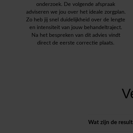
onderzoek. De volgende afspraak
adviseren we jou over het ideale zorgplan.
Zo heb jij snel duidelijkheid over de lengte
en intensiteit van jouw behandeltraject.
Na het bespreken van dit advies vindt
direct de eerste correctie plaats.
V
Wat zijn de resul