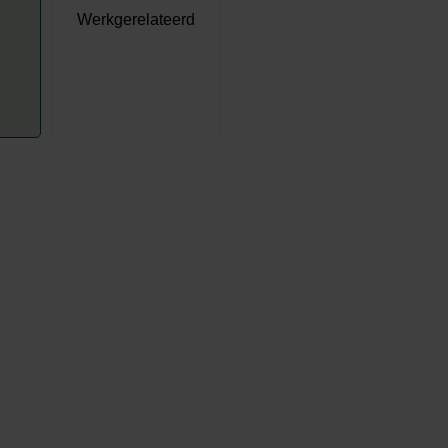
Werkgerelateerd