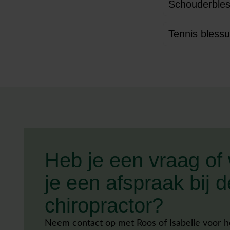
Schouderbles
Tennis blessu
Heb je een vraag of 
je een afspraak bij d
chiropractor?
Neem contact op met Roos of Isabelle voor h