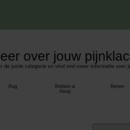
eer over jouw pijnklac
r de juiste categorie en vind snel meer informatie over j
Rug
Bekken &
Benen
Heup