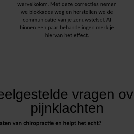
wervelkolom. Met deze correcties nemen
we blokkades weg en herstellen we de
communicatie van je zenuwstelsel. Al
binnen een paar behandelingen merk je
hiervan het effect.
eelgestelde vragen ov
pijnklachten
taten van chiropractie en helpt het echt?