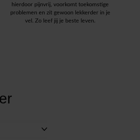
hierdoor pijnvrij, voorkomt toekomstige
problemen en zit gewoon lekkerder in je
vel. Zo leef jij je beste leven.
er