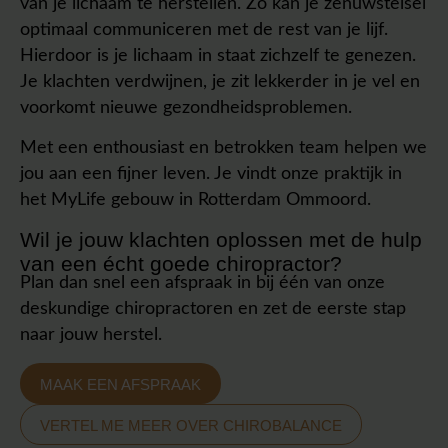
van je lichaam te herstellen. Zo kan je zenuwstelsel
optimaal communiceren met de rest van je lijf.
Hierdoor is je lichaam in staat zichzelf te genezen.
Je klachten verdwijnen, je zit lekkerder in je vel en
voorkomt nieuwe gezondheidsproblemen.
Met een enthousiast en betrokken team helpen we
jou aan een fijner leven. Je vindt onze praktijk in
het MyLife gebouw in Rotterdam Ommoord.
Wil je jouw klachten oplossen met de hulp
van een écht goede chiropractor?
Plan dan snel een afspraak in bij één van onze
deskundige chiropractoren en zet de eerste stap
naar jouw herstel.
MAAK EEN AFSPRAAK
VERTEL ME MEER OVER CHIROBALANCE