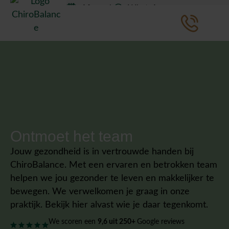
Afspraak
WhatsApp
Ontmoet het team
Jouw gezondheid is in vertrouwde handen bij
ChiroBalance. Met een ervaren en betrokken team
helpen we jou gezonder te leven en makkelijker te
bewegen. We verwelkomen je graag in onze
praktijk. Bekijk hier alvast wie je daar tegenkomt.
We scoren een
9,6
uit 250+
Google reviews