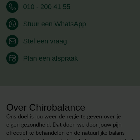
010 - 200 41 55
Stuur een WhatsApp
Stel een vraag
Plan een afspraak
Over Chirobalance
Ons doel is jou weer de regie te geven over je
eigen gezondheid. Dat doen we door jouw pijn
effectief te behandelen en de natuurlijke balans