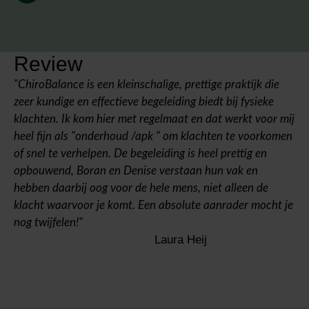
Review
"ChiroBalance is een kleinschalige, prettige praktijk die
zeer kundige en effectieve begeleiding biedt bij fysieke
klachten. Ik kom hier met regelmaat en dat werkt voor mij
heel fijn als "onderhoud /apk " om klachten te voorkomen
of snel te verhelpen. De begeleiding is heel prettig en
opbouwend, Boran en Denise verstaan hun vak en
hebben daarbij oog voor de hele mens, niet alleen de
klacht waarvoor je komt. Een absolute aanrader mocht je
nog twijfelen!"
Laura Heij